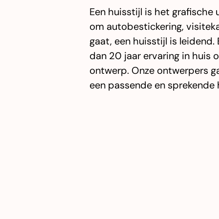
Een huisstijl is het grafische 
om autobestickering, visiteka
gaat, een huisstijl is leidend
dan 20 jaar ervaring in huis 
ontwerp. Onze ontwerpers ga
een passende en sprekende hu