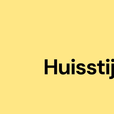
Huisstij