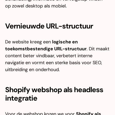
op zowel desktop als mobiel.
Vernieuwde URL-structuur
De website kreeg een
logische en
toekomstbestendige URL-structuur
. Dit maakt
content beter vindbaar, verbetert interne
navigatie en vormt een sterke basis voor SEO,
uitbreiding en onderhoud.
Shopify webshop als headless
integratie
Voor de webshop kozen we voor
Shopify als