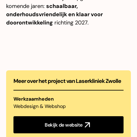
komende jaren:
schaalbaar,
onderhoudsvriendelijk en klaar voor
doorontwikkeling
richting 2027.
Meer over het project van
Laserkliniek Zwolle
Werkzaamheden
Webdesign & Webshop
Bekijk de website