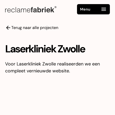
Menu
Terug naar alle projecten
Laserkliniek Zwolle
Voor Laserkliniek Zwolle realiseerden we een
compleet vernieuwde website.