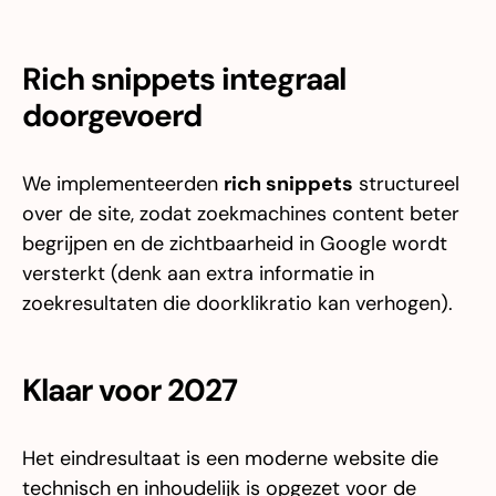
Rich snippets integraal
doorgevoerd
We implementeerden
rich snippets
structureel
over de site, zodat zoekmachines content beter
begrijpen en de zichtbaarheid in Google wordt
versterkt (denk aan extra informatie in
zoekresultaten die doorklikratio kan verhogen).
Klaar voor 2027
Het eindresultaat is een moderne website die
technisch en inhoudelijk is opgezet voor de