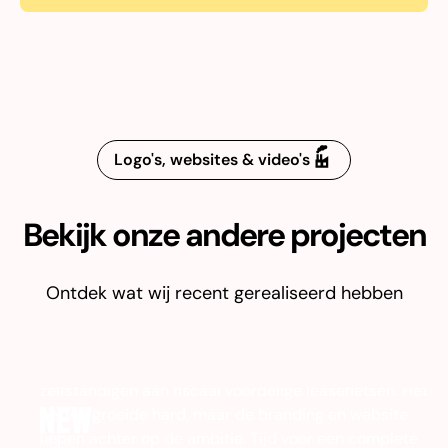
Logo's, websites & video's
Bekijk onze andere projecten
Ontdek wat wij recent gerealiseerd hebben