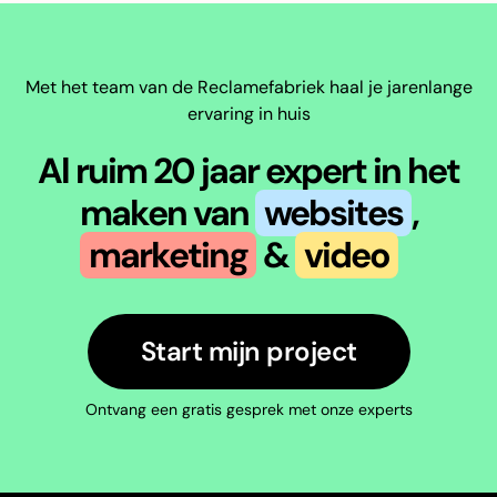
Met het team van de Reclamefabriek haal je jarenlange
ervaring in huis
Al ruim 20 jaar expert in het
maken van
websites
,
marketing
&
video
Start mijn project
Ontvang een gratis gesprek met onze experts