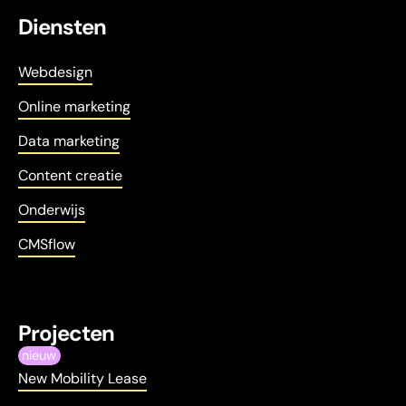
Diensten
Webdesign
Online marketing
Data marketing
Content creatie
Onderwijs
CMSflow
Projecten
nieuw
New Mobility Lease