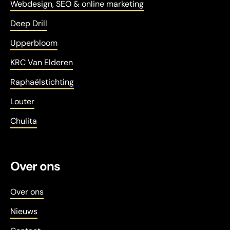
Webdesign, SEO & online marketing
Deep Drill
Upperbloom
KRC Van Elderen
Raphaëlstichting
Louter
Chulita
Over ons
Over ons
Nieuws