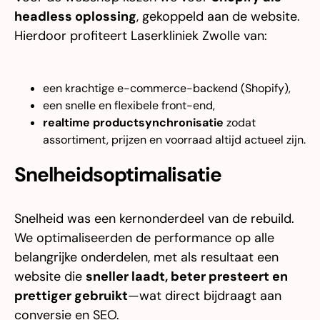
headless oplossing
, gekoppeld aan de website.
Hierdoor profiteert Laserkliniek Zwolle van:
een krachtige e-commerce-backend (Shopify),
een snelle en flexibele front-end,
realtime productsynchronisatie
zodat
assortiment, prijzen en voorraad altijd actueel zijn.
Snelheidsoptimalisatie
Snelheid was een kernonderdeel van de rebuild.
We optimaliseerden de performance op alle
belangrijke onderdelen, met als resultaat een
website die
sneller laadt, beter presteert en
prettiger gebruikt
—wat direct bijdraagt aan
conversie en SEO.