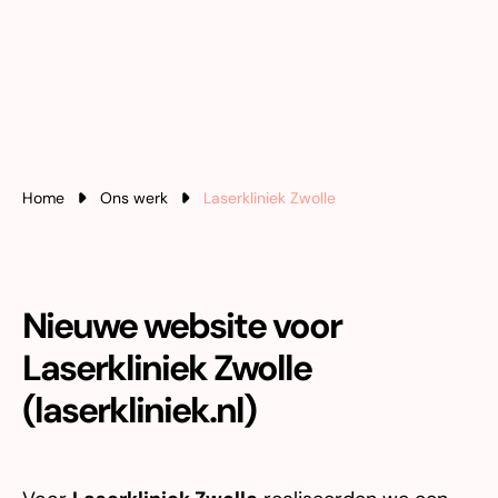
Home
Ons werk
Laserkliniek Zwolle
Nieuwe website voor
Laserkliniek Zwolle
(laserkliniek.nl)