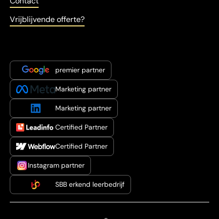
Contact
Vrijblijvende offerte?
premier partner
Marketing partner
Marketing partner
Certified Partner
Certified Partner
Instagram partner
SBB erkend leerbedrijf