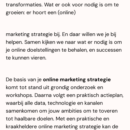
transformaties. Wat er ook voor nodig is om te
groeien: er hoort een (online)
marketing strategie bij. En daar willen we je bij
helpen. Samen kijken we naar wat er nodig is om
je online doelstellingen te behalen, en successen
te kunnen vieren.
De basis van je
online marketing strategie
komt tot stand uit grondig onderzoek en
workshops. Daarna volgt een praktisch actieplan,
waarbij alle data, technologie en kanalen
samenkomen om jouw ambities om te toveren
tot haalbare doelen. Met een praktische en
kraakheldere online marketing strategie kan de