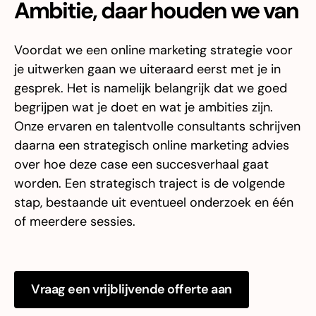
Ambitie, daar houden we van
Voordat we een online marketing strategie voor
je uitwerken gaan we uiteraard eerst met je in
gesprek. Het is namelijk belangrijk dat we goed
begrijpen wat je doet en wat je ambities zijn.
Onze ervaren en talentvolle consultants schrijven
daarna een strategisch online marketing advies
over hoe deze case een succesverhaal gaat
worden. Een strategisch traject is de volgende
stap, bestaande uit eventueel onderzoek en één
of meerdere sessies.
Vraag een vrijblijvende offerte aan