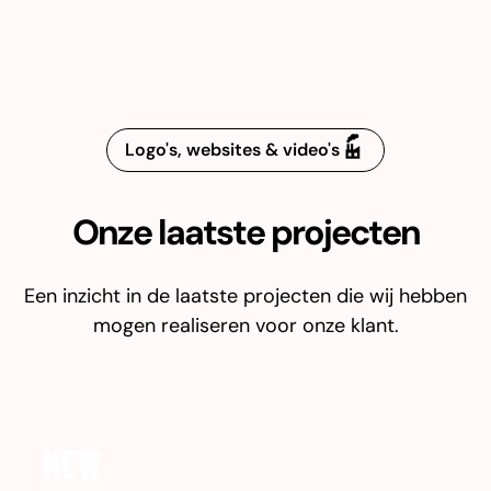
Logo's, websites & video's
Onze laatste projecten
Een inzicht in de laatste projecten die wij hebben
mogen realiseren voor onze klant.