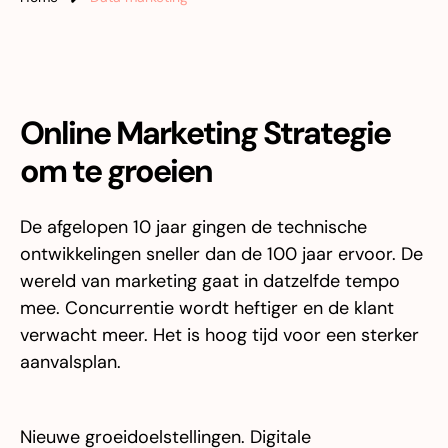
Online Marketing Strategie
om te groeien
De afgelopen 10 jaar gingen de technische
ontwikkelingen sneller dan de 100 jaar ervoor. De
wereld van marketing gaat in datzelfde tempo
mee. Concurrentie wordt heftiger en de klant
verwacht meer. Het is hoog tijd voor een sterker
aanvalsplan.
Nieuwe groeidoelstellingen. Digitale