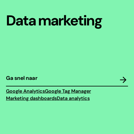
Data marketing
Ga snel naar
Google Analytics
Google Tag Manager
Marketing dashboards
Data analytics