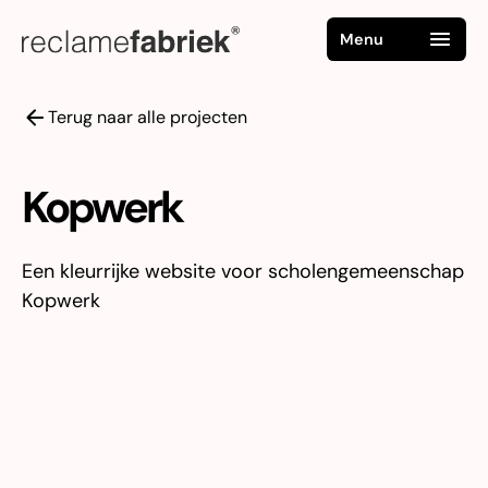
Menu
Terug naar alle projecten
Kopwerk
Een kleurrijke website voor scholengemeenschap
Kopwerk