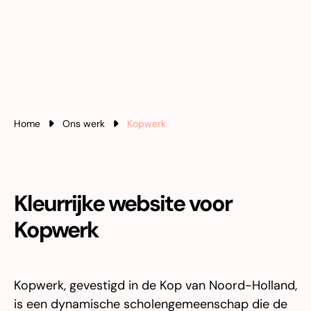
Home
Ons werk
Kopwerk
Kleurrijke website voor
Kopwerk
Kopwerk, gevestigd in de Kop van Noord-Holland,
is een dynamische scholengemeenschap die de