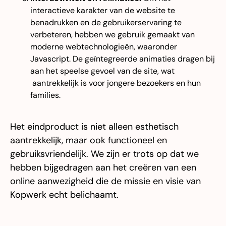
interactieve karakter van de website te
benadrukken en de gebruikerservaring te
verbeteren, hebben we gebruik gemaakt van
moderne webtechnologieën, waaronder
Javascript. De geïntegreerde animaties dragen bij
aan het speelse gevoel van de site, wat
aantrekkelijk is voor jongere bezoekers en hun
families.
Het eindproduct is niet alleen esthetisch
aantrekkelijk, maar ook functioneel en
gebruiksvriendelijk. We zijn er trots op dat we
hebben bijgedragen aan het creëren van een
online aanwezigheid die de missie en visie van
Kopwerk echt belichaamt.