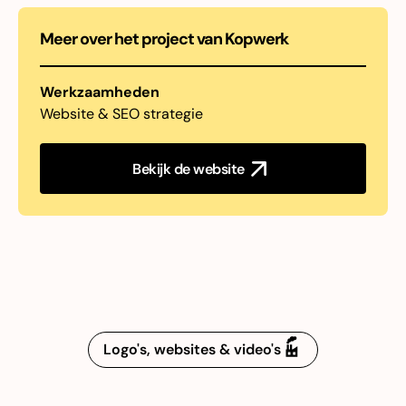
Meer over het project van
Kopwerk
Werkzaamheden
Website & SEO strategie
Bekijk de website
Logo's, websites & video's