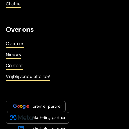
Chulita
Over ons
Over ons
Nieuws
Contact
Vrijblijvende offerte?
premier partner
Marketing partner
Marketing partner