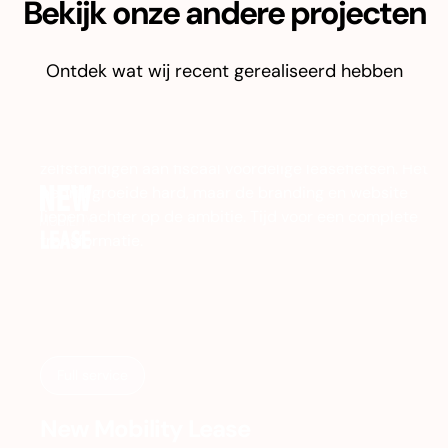
Bekijk onze andere projecten
Ontdek wat wij recent gerealiseerd hebben
Full service
New Mobility Lease