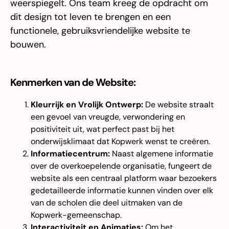
weerspiegelt. Ons team kreeg de opdracht om
dit design tot leven te brengen en een
functionele, gebruiksvriendelijke website te
bouwen.
Kenmerken van de Website:
Kleurrijk en Vrolijk Ontwerp:
De website straalt
een gevoel van vreugde, verwondering en
positiviteit uit, wat perfect past bij het
onderwijsklimaat dat Kopwerk wenst te creëren.
Informatiecentrum:
Naast algemene informatie
over de overkoepelende organisatie, fungeert de
website als een centraal platform waar bezoekers
gedetailleerde informatie kunnen vinden over elk
van de scholen die deel uitmaken van de
Kopwerk-gemeenschap.
Interactiviteit en Animaties:
Om het