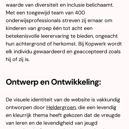
waarde van diversiteit en inclusie belichaamt.
Met een toegewijd team van 400
onderwijsprofessionals streven zij ernaar om
kinderen van groep één tot acht een
betekenisvolle leerervaring te bieden, ongeacht
hun achtergrond of herkomst. Bij Kopwerk wordt
elk individu gewaardeerd en geaccepteerd zoals
hij of zij is.
Ontwerp en Ontwikkeling:
De visuele identiteit van de website is vakkundig
ontworpen door
Heldergroen
, die een levendig
en kleurrijk thema heeft gekozen dat de vreugde
van leren en de levendigheid van jeugd